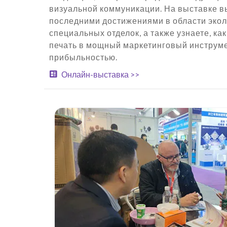
визуальной коммуникации. На выставке в
последними достижениями в области экол
специальных отделок, а также узнаете, ка
печать в мощный маркетинговый инструме
прибыльностью.
Онлайн-выставка >>