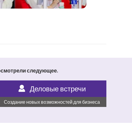
осмотрели следующее.
Деловые встречи
Создание новых возможностей для бизнеса