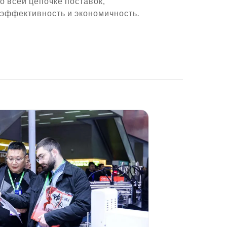
 всей цепочке поставок,
эффективность и экономичность.