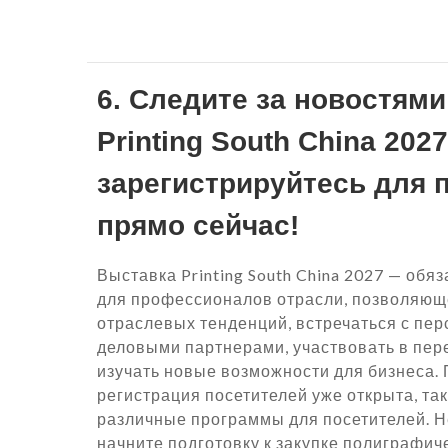
6. Следите за новостями
Printing South China 2027
зарегистрируйтесь для 
прямо сейчас!
Выставка Printing South China 2027 — об
для профессионалов отрасли, позволяюще
отраслевых тенденций, встречаться с пе
деловыми партнерами, участвовать в пе
изучать новые возможности для бизнеса.
регистрация посетителей уже открыта, та
различные программы для посетителей. Н
начните подготовку к закупке полиграфич