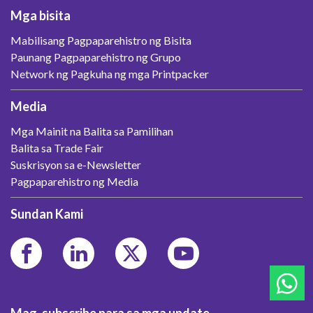
Mga bisita
Mabilisang Pagpaparehistro ng Bisita
Paunang Pagpaparehistro ng Grupo
Network ng Pagkuha ng mga Printpacker
Media
Mga Mainit na Balita sa Pamilihan
Balita sa Trade Fair
Suskrisyon sa e-Newsletter
Pagpaparehistro ng Media
Sundan Kami