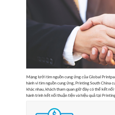
Mạng lưới tìm nguồn cung ứng của Global Printpac
hành vi tìm nguồn cung ứng, Printing South China 
khác nhau, khách tham quan giờ đây có thể kết nối 
hành trình kết nối thuận tiện và hiệu quả tại Printin