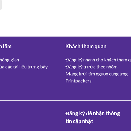
n lãm
Khách tham quan
hông gian
Đăng ký nhanh cho khách tham 
a các tài liệu trưng bày
Đăng ký trước theo nhóm
Mạng lưới tìm nguồn cung ứng
Printpackers
Đăng ký để nhận thông
tin cập nhật