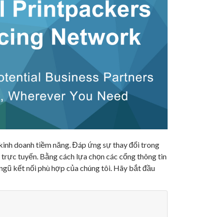
kinh doanh tiềm năng. Đáp ứng sự thay đổi trong
 trực tuyến. Bằng cách lựa chọn các cổng thông tin
 ngũ kết nối phù hợp của chúng tôi. Hãy bắt đầu