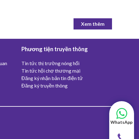
Xem thêm
Phương tiện truyền thông
quan
Tin tức thị trường nóng hổi
Tin tức hội chợ thương mại
Đăng ký nhận bản tin điện tử
Đăng ký truyền thông
WhatsApp