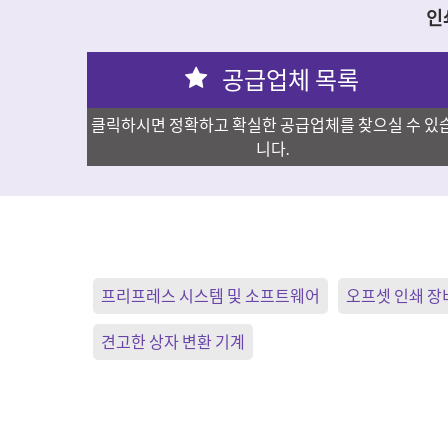
인
공급업체 목록
클릭하시면 정확하고 확실한 공급업체를 찾으실 수 있
니다.
프리프레스 시스템 및 소프트웨어
오프셋 인쇄 장
견고한 상자 변환 기계