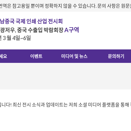
번역은 참고용일 뿐이며 정확하지 않을 수 있습니다. 문의 사항은 원
 남중국 국제 인쇄 산업 전시회
A구역
 광저우, 중국 수출입 박람회장
년 3 월 4일~6일
세요
이벤트
미디어 및 뉴스
문의하기
입니다! 최신 전시 소식과 업데이트는 저희 소셜 미디어 플랫폼을 통해