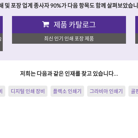
쇄 및 포장 업계 종사자 90%가 다음 항목도 함께 살펴보았습니
제품 카탈로그
습
최신 인기 인쇄 포장 제품
저희는 다음과 같은 인재를 찾고 있습니다…
비
디지털 인쇄 장비
플렉소 인쇄기
그라비아 인쇄기
골