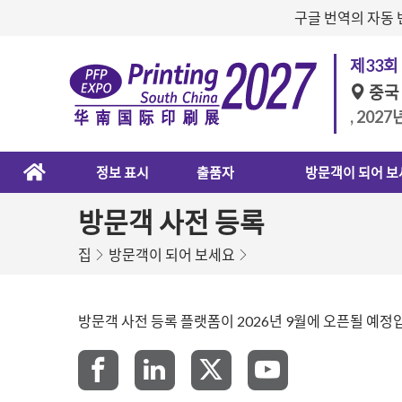
구글 번역의 자동 
제33회
중국
, 2027
정보 표시
출품자
방문객이 되어 보
방문객 사전 등록
집
방문객이 되어 보세요
방문객 사전 등록 플랫폼이 2026년 9월에 오픈될 예정