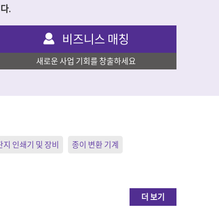
다.
비즈니스 매칭
새로운 사업 기회를 창출하세요
판지 인쇄기 및 장비
종이 변환 기계
더 보기