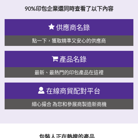
90%印包企業還同時查看了以下內容
供應商名錄
點一下，獲取精準又安心的供應商
產品名錄
最新、最熱門的印包產品在這裡
在線商貿配對平台
細心撮合 為您和參展商製造新商機
包裝人正在熱搜的產品…