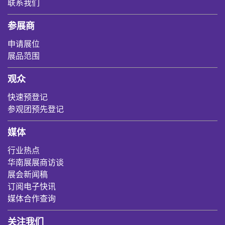
联系我们
参展商
申请展位
展品范围
观众
快速预登记
参观团预先登记
媒体
行业热点
华南展展商访谈
展会新闻稿
订阅电子快讯
媒体合作查询
关注我们