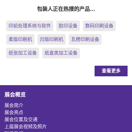
包装人正在热搜的产品…
印前处理系统与软件
胶印设备
数码印刷设备
柔版印刷机
凹版印刷机
瓦楞印刷设备
纸张加工设备
纸盒类加工设备
查看更多
展会概览
展会简介
展会亮点
展会位置及交通
上届展会视频及照片