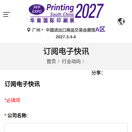
A区
广州
中国进出口商品交易会展馆
2027.3.4-6
订阅电子快讯
首页
行业动向
分享：
订阅电子快讯
*必填项
*
公司名称: