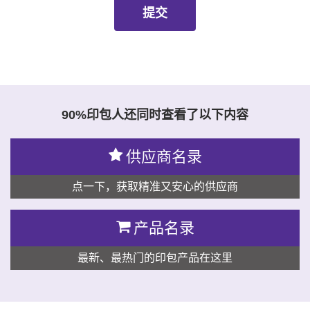
90%印包人还同时查看了以下内容
供应商名录
点一下，获取精准又安心的供应商
产品名录
最新、最热门的印包产品在这里